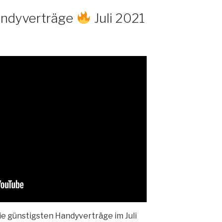
E
andyverträge
Juli 2021
die günstigsten Handyverträge im Juli