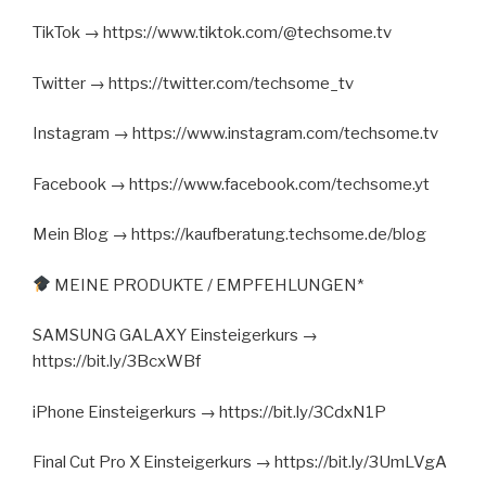
TikTok → https://www.tiktok.com/@techsome.tv
Twitter → https://twitter.com/techsome_tv
Instagram → https://www.instagram.com/techsome.tv
Facebook → https://www.facebook.com/techsome.yt
Mein Blog → https://kaufberatung.techsome.de/blog
MEINE PRODUKTE / EMPFEHLUNGEN*
SAMSUNG GALAXY Einsteigerkurs →
https://bit.ly/3BcxWBf
iPhone Einsteigerkurs → https://bit.ly/3CdxN1P
Final Cut Pro X Einsteigerkurs → https://bit.ly/3UmLVgA