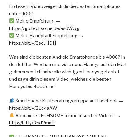
In diesem Video zeige ich dir die besten Smartphones
unter 400€
Meine Empfehlung →
https://go.techsome.de/asdW5g
Meine Handytarif Empfehlung →
https://bit.ly/3sdJHDH
Was sind die besten Android Smartphones bis 400€? In
den letzten Wochen sind viele neue Handys auf den Mart
gekommen. Ich habe alle wichtigen Handys getestet
und sage dir in diesem Video, welches die besten
Handys bis 400€ sind.
Smartphone Kaufberatungsgruppe auf Facebook →
https://bit.ly/3Lc4aAW
Abonniere TECHSOME für mehr solcher Videos! →
http://bit.ly/35dVmnP