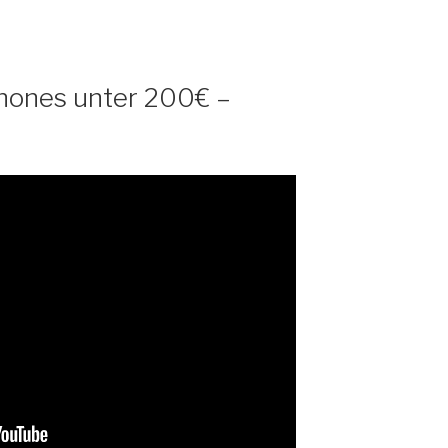
hones unter 200€ –