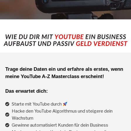
Trage deine Daten ein und erfahre als erstes, wenn
meine YouTube A-Z Masterclass erscheint!
Das erwartet dich:
Starte mit YouTube durch
Hacke den YouTube Algorithmus und steigere dein
Wachstum
Gewinne automatisiert Kunden für dein Business