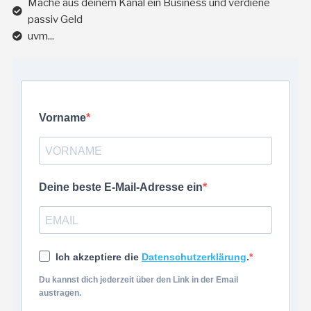
Mache aus deinem Kanal ein Business und verdiene
passiv Geld
uvm...
Vorname
Deine beste E-Mail-Adresse ein
Ich akzeptiere die
Datenschutzerklärung
.
Du kannst dich jederzeit über den Link in der Email
austragen.