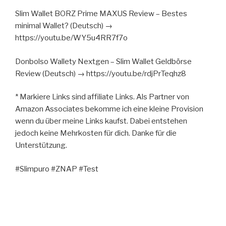
Slim Wallet BORZ Prime MAXUS Review – Bestes
minimal Wallet? (Deutsch) →
https://youtu.be/WY5u4RR7f7o
Donbolso Wallety Nextgen – Slim Wallet Geldbörse
Review (Deutsch) → https://youtu.be/rdjPrTeqhz8
* Markiere Links sind affiliate Links. Als Partner von
Amazon Associates bekomme ich eine kleine Provision
wenn du über meine Links kaufst. Dabei entstehen
jedoch keine Mehrkosten für dich. Danke für die
Unterstützung.
#Slimpuro #ZNAP #Test