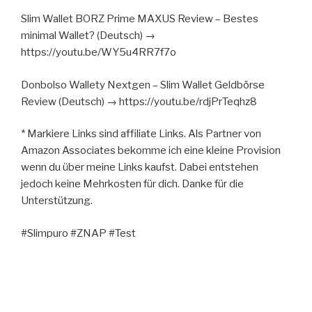
Slim Wallet BORZ Prime MAXUS Review – Bestes
minimal Wallet? (Deutsch) →
https://youtu.be/WY5u4RR7f7o
Donbolso Wallety Nextgen – Slim Wallet Geldbörse
Review (Deutsch) → https://youtu.be/rdjPrTeqhz8
* Markiere Links sind affiliate Links. Als Partner von
Amazon Associates bekomme ich eine kleine Provision
wenn du über meine Links kaufst. Dabei entstehen
jedoch keine Mehrkosten für dich. Danke für die
Unterstützung.
#Slimpuro #ZNAP #Test