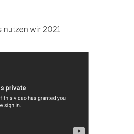
 nutzen wir 2021