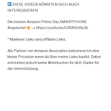
DIESE VIDEOS KÖNNTEN DICH AUCH
INTERESSIEREN
Die besten Amazon Prime Day SMARTPHONE
Angebote!
→ https://youtu.be/OZ8NDrtfpZk
* Markiere Links sind affiliate Links.
Als Partner von Amazon Associates bekomme ich eine
kleine Provision wenn du über meine Links kaufst. Dabei
entstehen jedoch keine Mehrkosten für dich. Danke für
die Unterstützung.