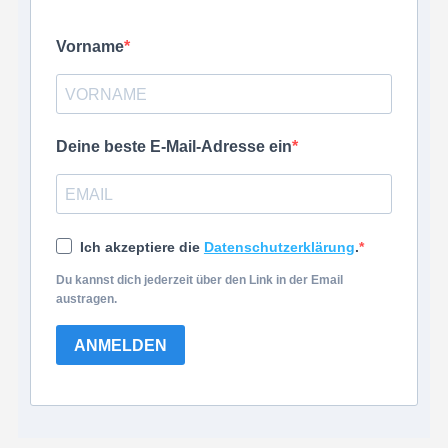
Vorname
Deine beste E-Mail-Adresse ein
Ich akzeptiere die
Datenschutzerklärung
.
Du kannst dich jederzeit über den Link in der Email
austragen.
ANMELDEN