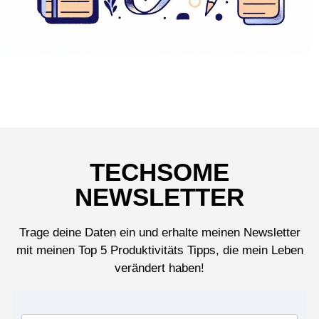
TECHSOME
NEWSLETTER
Trage deine Daten ein und erhalte meinen Newsletter
mit meinen Top 5 Produktivitäts Tipps, die mein Leben
verändert haben!