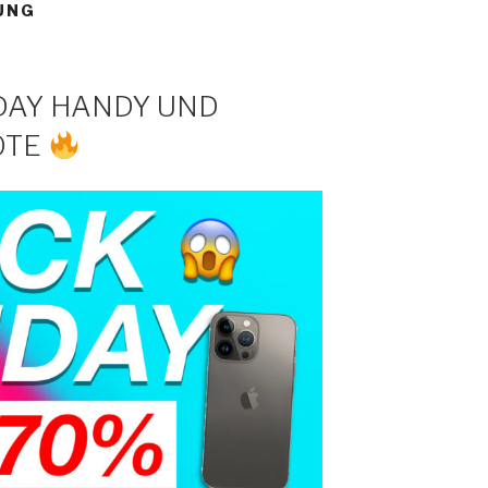
UNG
DAY HANDY UND
OTE